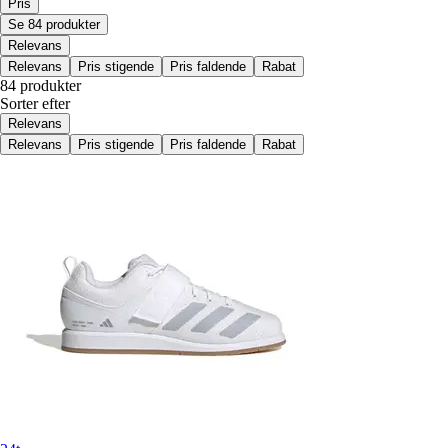
Pris
Se 84 produkter
Relevans
Relevans
Pris stigende
Pris faldende
Rabat
84 produkter
Sorter efter
Relevans
Relevans
Pris stigende
Pris faldende
Rabat