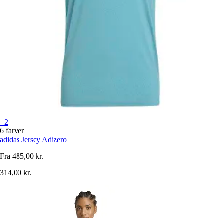
+2
6 farver
adidas
Jersey Adizero
Fra
485,00 kr.
314,00 kr.