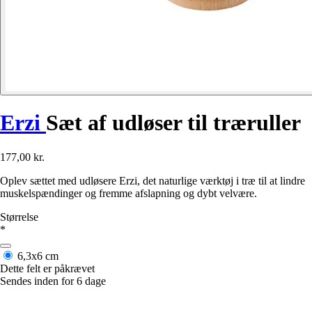
Erzi
Sæt af udløser til træruller
177,00 kr.
Oplev sættet med udløsere Erzi, det naturlige værktøj i træ til at lindre
muskelspændinger og fremme afslapning og dybt velvære.
Størrelse
*
6,3x6 cm
Dette felt er påkrævet
Sendes inden for 6 dage