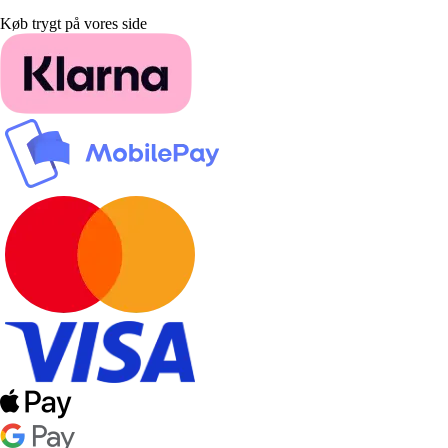
Køb trygt på vores side