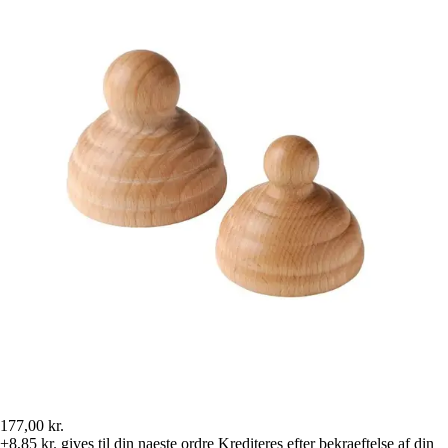
177,00 kr.
+8,85 kr.
gives til din naeste ordre
Krediteres efter bekraeftelse af din