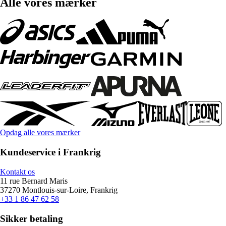
Alle vores mærker
Opdag alle vores mærker
Kundeservice i Frankrig
Kontakt os
11 rue Bernard Maris
37270 Montlouis-sur-Loire, Frankrig
+33 1 86 47 62 58
Sikker betaling