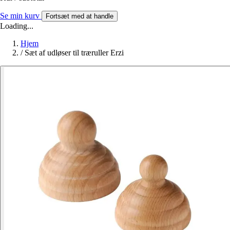
Se min kurv
Fortsæt med at handle
Loading...
Hjem
/
Sæt af udløser til træruller Erzi