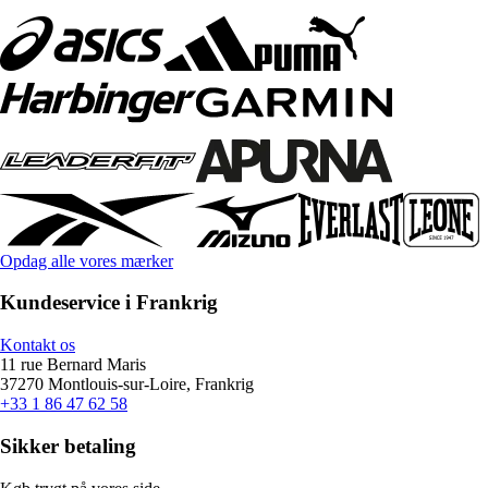
Opdag alle vores mærker
Kundeservice i Frankrig
Kontakt os
11 rue Bernard Maris
37270 Montlouis-sur-Loire, Frankrig
+33 1 86 47 62 58
Sikker betaling