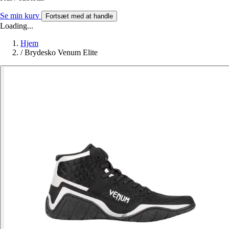
Se min kurv
Fortsæt med at handle
Loading...
Hjem
/
Brydesko Venum Elite