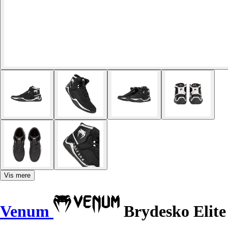
Vis mere
Venum
Brydesko Elite