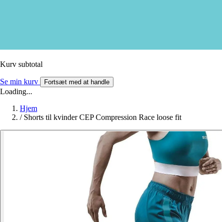
Kurv subtotal
Se min kurv
Fortsæt med at handle
Loading...
Hjem
/
Shorts til kvinder CEP Compression Race loose fit