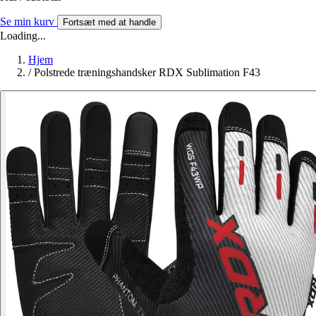
Se min kurv
Fortsæt med at handle
Loading...
Hjem
/
Polstrede træningshandsker RDX Sublimation F43