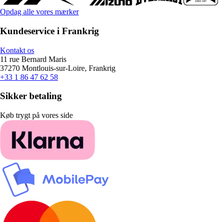
Opdag alle vores mærker
Kundeservice i Frankrig
Kontakt os
11 rue Bernard Maris
37270 Montlouis-sur-Loire, Frankrig
+33 1 86 47 62 58
Sikker betaling
Køb trygt på vores side