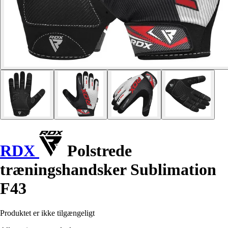
RDX
Polstrede
træningshandsker Sublimation
F43
Produktet er ikke tilgængeligt