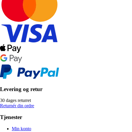
Levering og retur
30 dages returret
Returnér din ordre
Tjenester
Min konto