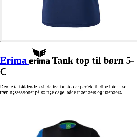
Erima
Tank top til børn 5-
C
Denne tætsiddende kvindelige tanktop er perfekt til dine intensive
træningssessioner på solrige dage, både indendørs og udendørs.