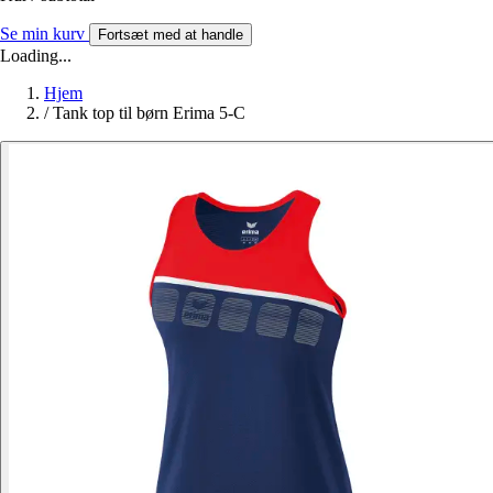
Se min kurv
Fortsæt med at handle
Loading...
Hjem
/
Tank top til børn Erima 5-C