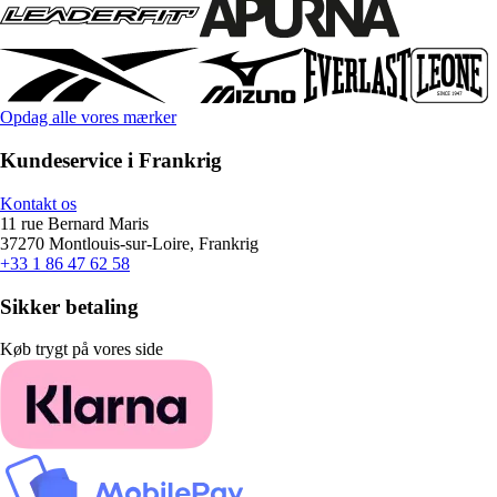
Opdag alle vores mærker
Kundeservice i Frankrig
Kontakt os
11 rue Bernard Maris
37270 Montlouis-sur-Loire, Frankrig
+33 1 86 47 62 58
Sikker betaling
Køb trygt på vores side