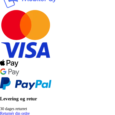
Levering og retur
30 dages returret
Returnér din ordre