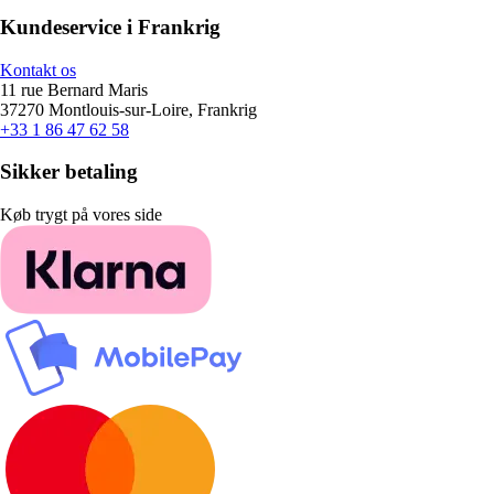
Kundeservice i Frankrig
Kontakt os
11 rue Bernard Maris
37270 Montlouis-sur-Loire, Frankrig
+33 1 86 47 62 58
Sikker betaling
Køb trygt på vores side