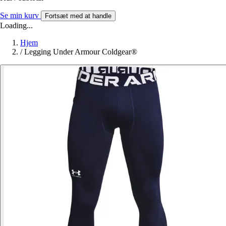
Se min kurv
Fortsæt med at handle
Loading...
Hjem
/
Legging Under Armour Coldgear®