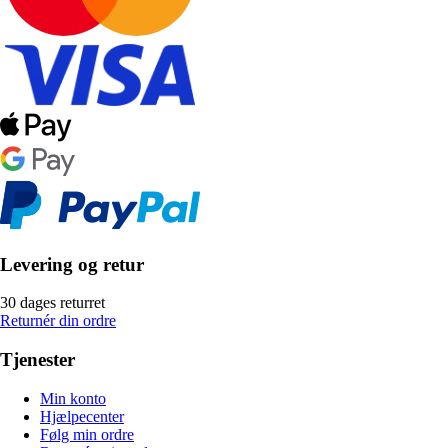
Levering og retur
30 dages returret
Returnér din ordre
Tjenester
Min konto
Hjælpecenter
Følg min ordre