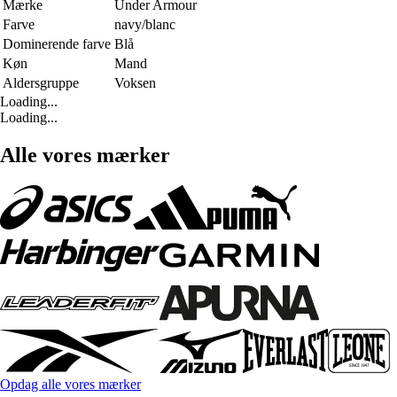
Mærke
Under Armour
Farve
navy/blanc
Dominerende farve
Blå
Køn
Mand
Aldersgruppe
Voksen
Loading...
Loading...
Alle vores mærker
Opdag alle vores mærker