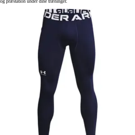
og præstation under dine træninger.