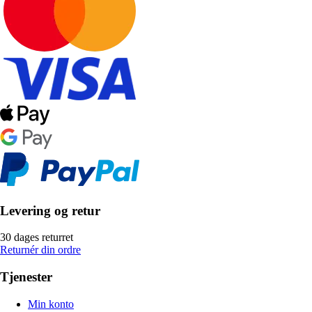
Levering og retur
30 dages returret
Returnér din ordre
Tjenester
Min konto