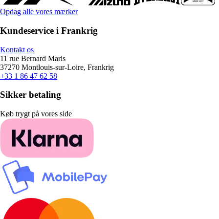
Opdag alle vores mærker
Kundeservice i Frankrig
Kontakt os
11 rue Bernard Maris
37270 Montlouis-sur-Loire, Frankrig
+33 1 86 47 62 58
Sikker betaling
Køb trygt på vores side