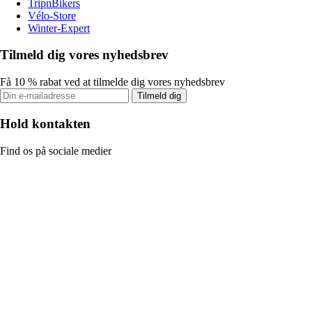
TripnBikers
Vélo-Store
Winter-Expert
Tilmeld dig vores nyhedsbrev
Få 10 % rabat ved at tilmelde dig vores nyhedsbrev
Tilmeld dig
Hold kontakten
Find os på sociale medier