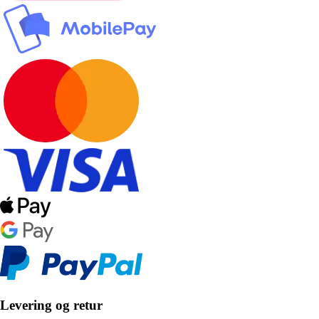
Levering og retur