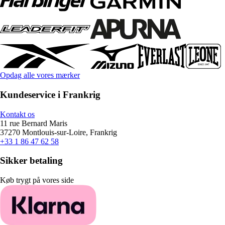
Opdag alle vores mærker
Kundeservice i Frankrig
Kontakt os
11 rue Bernard Maris
37270 Montlouis-sur-Loire, Frankrig
+33 1 86 47 62 58
Sikker betaling
Køb trygt på vores side