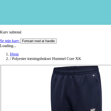
Kurv subtotal
Se min kurv
Fortsæt med at handle
Loading...
Hjem
/
Polyester træningsbukser Hummel Core XK