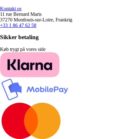
Kontakt os
11 rue Bernard Maris
37270 Montlouis-sur-Loire, Frankrig
+33 1 86 47 62 58
Sikker betaling
Køb trygt på vores side