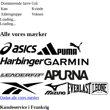
Dominerende farve
Grå
Køn
Kvinde
Aldersgruppe
Voksen
Loading...
Loading...
Alle vores mærker
Opdag alle vores mærker
Kundeservice i Frankrig