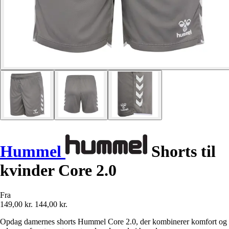
Hummel
Shorts til
kvinder Core 2.0
Fra
149,00 kr.
144,00 kr.
Opdag damernes shorts Hummel Core 2.0, der kombinerer komfort og