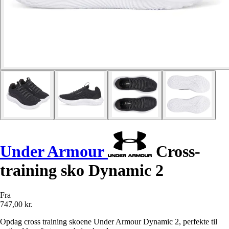
Under Armour
Cross-
training sko Dynamic 2
Fra
747,00 kr.
Opdag cross training skoene Under Armour Dynamic 2, perfekte til