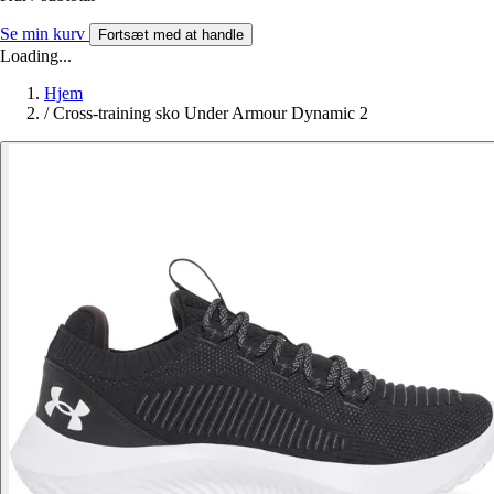
Se min kurv
Fortsæt med at handle
Loading...
Hjem
/
Cross-training sko Under Armour Dynamic 2