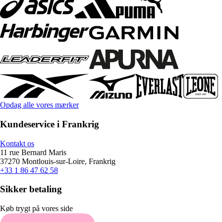
Opdag alle vores mærker
Kundeservice i Frankrig
Kontakt os
11 rue Bernard Maris
37270 Montlouis-sur-Loire, Frankrig
+33 1 86 47 62 58
Sikker betaling
Køb trygt på vores side