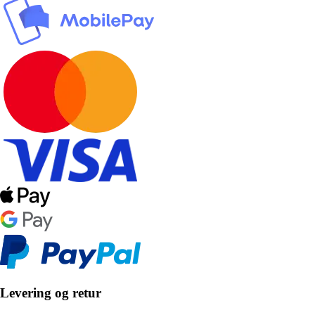
Levering og retur