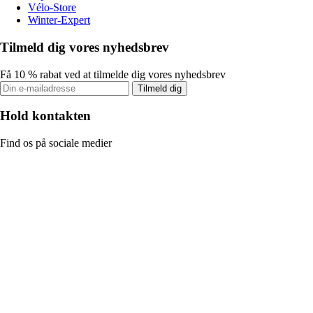
Vélo-Store
Winter-Expert
Tilmeld dig vores nyhedsbrev
Få 10 % rabat ved at tilmelde dig vores nyhedsbrev
Tilmeld dig
Hold kontakten
Find os på sociale medier