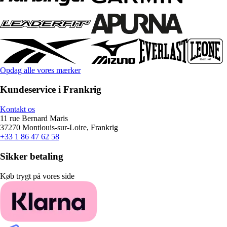
Opdag alle vores mærker
Kundeservice i Frankrig
Kontakt os
11 rue Bernard Maris
37270 Montlouis-sur-Loire, Frankrig
+33 1 86 47 62 58
Sikker betaling
Køb trygt på vores side