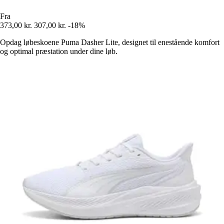
Fra
373,00 kr.
307,00 kr.
-18%
Opdag løbeskoene Puma Dasher Lite, designet til enestående komfort
og optimal præstation under dine løb.