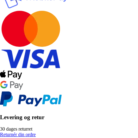
Levering og retur
30 dages returret
Returnér din ordre