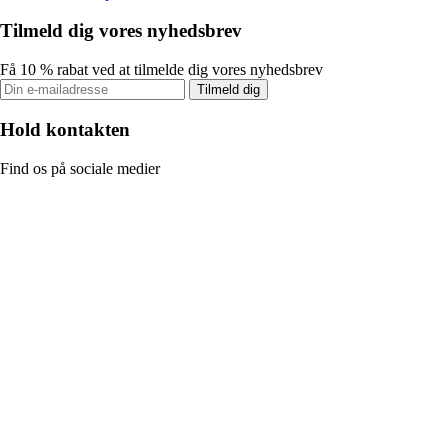
Tilmeld dig vores nyhedsbrev
Få 10 % rabat ved at tilmelde dig vores nyhedsbrev
Tilmeld dig
Hold kontakten
Find os på sociale medier