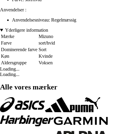
Anvendelser :
Anvendelsesniveau: Regelmæssig
Yderligere information
Mærke
Mizuno
Farve
sort/hvid
Dominerende farve
Sort
Køn
Kvinde
Aldersgruppe
Voksen
Loading...
Loading...
Alle vores mærker