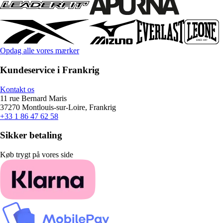
Opdag alle vores mærker
Kundeservice i Frankrig
Kontakt os
11 rue Bernard Maris
37270 Montlouis-sur-Loire, Frankrig
+33 1 86 47 62 58
Sikker betaling
Køb trygt på vores side