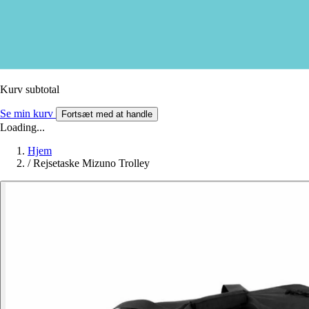
Kurv subtotal
Se min kurv
Fortsæt med at handle
Loading...
Hjem
/
Rejsetaske Mizuno Trolley