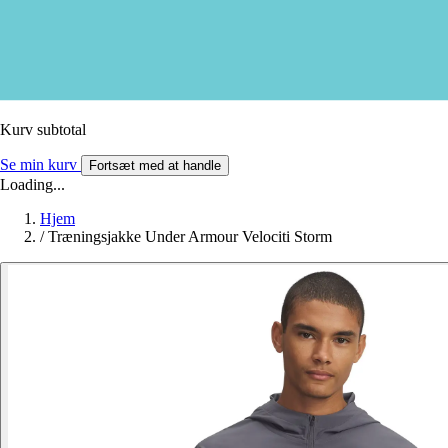
Kurv subtotal
Se min kurv
Fortsæt med at handle
Loading...
Hjem
/
Træningsjakke Under Armour Velociti Storm