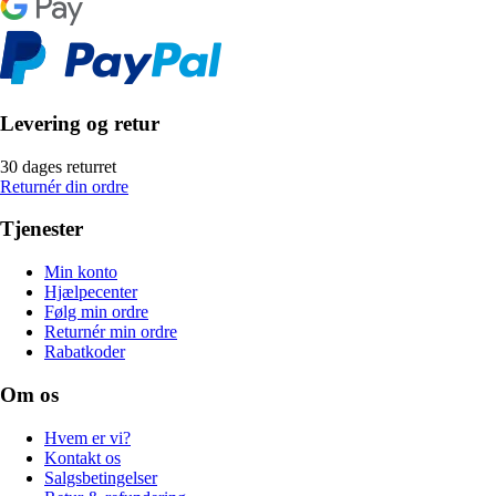
Levering og retur
30 dages returret
Returnér din ordre
Tjenester
Min konto
Hjælpecenter
Følg min ordre
Returnér min ordre
Rabatkoder
Om os
Hvem er vi?
Kontakt os
Salgsbetingelser