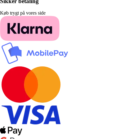
Sikker betaling
Køb trygt på vores side