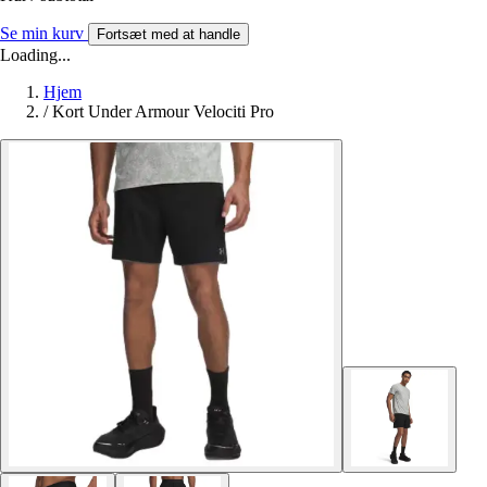
Se min kurv
Fortsæt med at handle
Loading...
Hjem
/
Kort Under Armour Velociti Pro