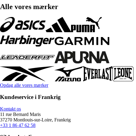
Alle vores mærker
Opdag alle vores mærker
Kundeservice i Frankrig
Kontakt os
11 rue Bernard Maris
37270 Montlouis-sur-Loire, Frankrig
+33 1 86 47 62 58