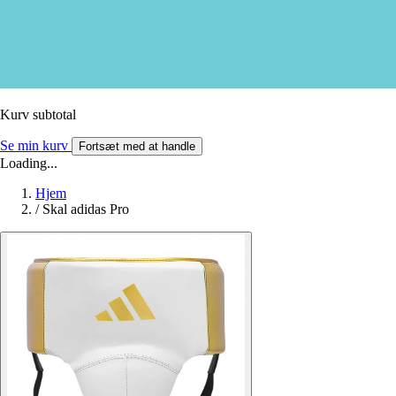
Kurv subtotal
Se min kurv
Fortsæt med at handle
Loading...
Hjem
/
Skal adidas Pro