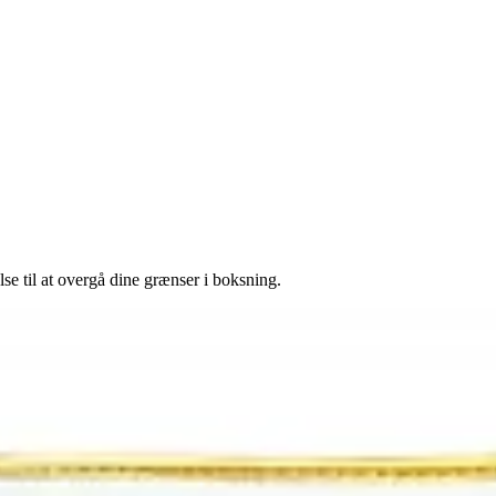
se til at overgå dine grænser i boksning.