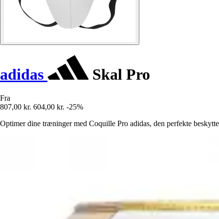
adidas
Skal Pro
Fra
807,00 kr.
604,00 kr.
-25%
Optimer dine træninger med Coquille Pro adidas, den perfekte beskyttel