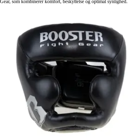
Gear, som kombinerer komfort, beskyttelse og optimal synlighed.