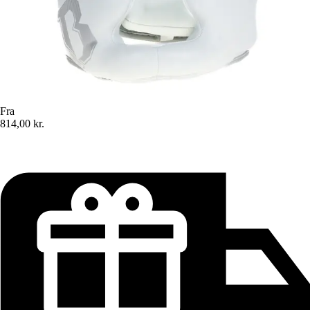
Fra
814,00 kr.