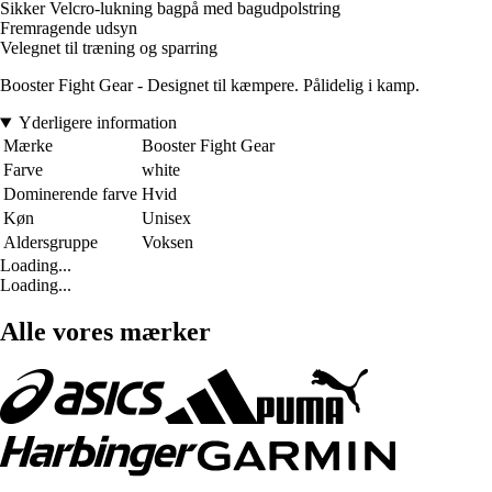
Sikker Velcro-lukning bagpå med bagudpolstring
Fremragende udsyn
Velegnet til træning og sparring
Booster Fight Gear - Designet til kæmpere. Pålidelig i kamp.
Yderligere information
Mærke
Booster Fight Gear
Farve
white
Dominerende farve
Hvid
Køn
Unisex
Aldersgruppe
Voksen
Loading...
Loading...
Alle vores mærker