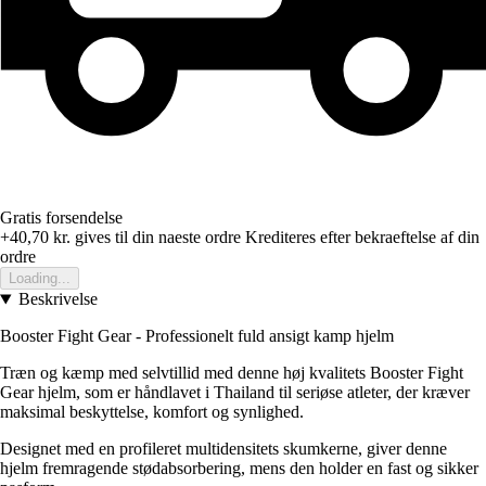
Gratis forsendelse
+40,70 kr.
gives til din naeste ordre
Krediteres efter bekraeftelse af din
ordre
Loading...
Beskrivelse
Booster Fight Gear - Professionelt fuld ansigt kamp hjelm
Træn og kæmp med selvtillid med denne høj kvalitets Booster Fight
Gear hjelm, som er håndlavet i Thailand til seriøse atleter, der kræver
maksimal beskyttelse, komfort og synlighed.
Designet med en profileret multidensitets skumkerne, giver denne
hjelm fremragende stødabsorbering, mens den holder en fast og sikker