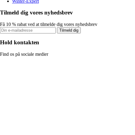
Winter-Expert
Tilmeld dig vores nyhedsbrev
Få 10 % rabat ved at tilmelde dig vores nyhedsbrev
Tilmeld dig
Hold kontakten
Find os på sociale medier