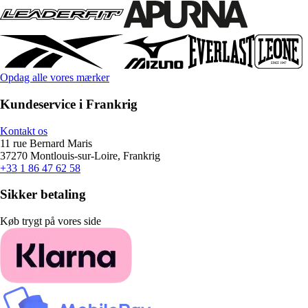
Opdag alle vores mærker
Kundeservice i Frankrig
Kontakt os
11 rue Bernard Maris
37270 Montlouis-sur-Loire, Frankrig
+33 1 86 47 62 58
Sikker betaling
Køb trygt på vores side