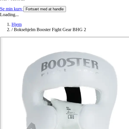
Se min kurv
Fortsæt med at handle
Loading...
Hjem
/
Boksehjelm Booster Fight Gear BHG 2