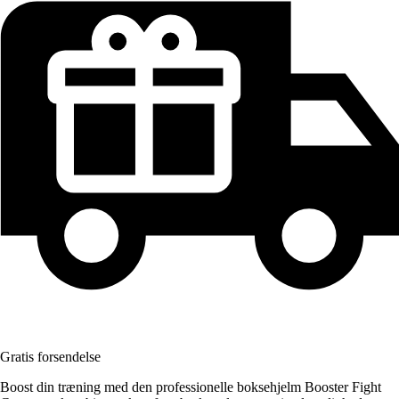
Gratis forsendelse
Boost din træning med den professionelle boksehjelm Booster Fight