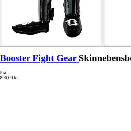
Booster Fight Gear
Skinnebensb
Fra
896,00 kr.