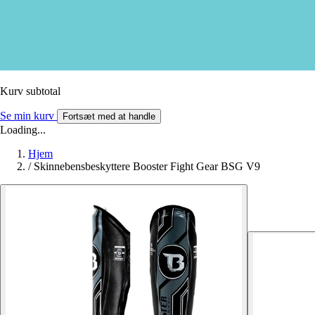
Kurv subtotal
Se min kurv
Fortsæt med at handle
Loading...
Hjem
/
Skinnebensbeskyttere Booster Fight Gear BSG V9