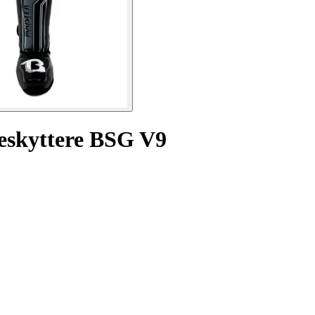
eskyttere BSG V9