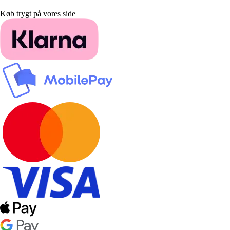
Køb trygt på vores side