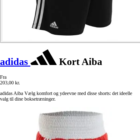
adidas
Kort Aiba
Fra
203,00 kr.
adidas Aiba Vælg komfort og ydeevne med disse shorts: det ideelle
valg til dine boksetræninger.