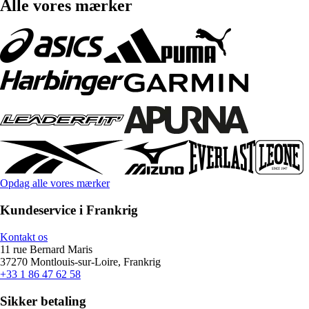
Alle vores mærker
Opdag alle vores mærker
Kundeservice i Frankrig
Kontakt os
11 rue Bernard Maris
37270 Montlouis-sur-Loire, Frankrig
+33 1 86 47 62 58
Sikker betaling