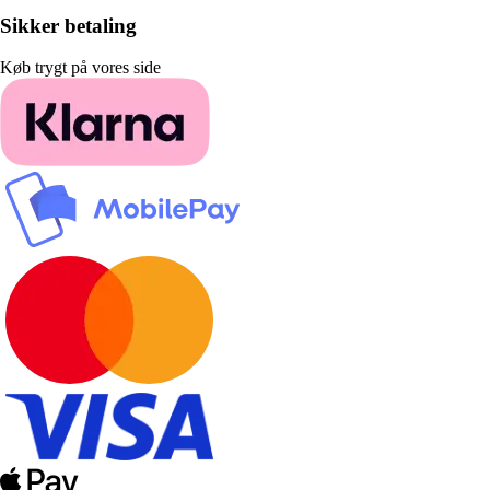
Sikker betaling
Køb trygt på vores side