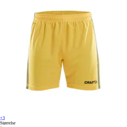
+3
Størrelse