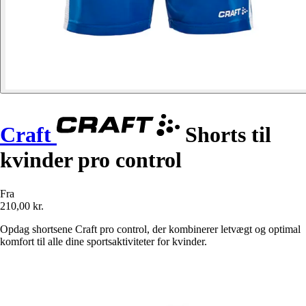
Craft
Shorts til
kvinder pro control
Fra
210,00 kr.
Opdag shortsene Craft pro control, der kombinerer letvægt og optimal
komfort til alle dine sportsaktiviteter for kvinder.