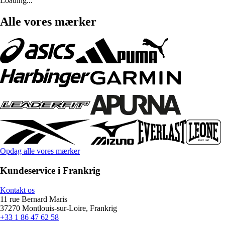
Loading...
Alle vores mærker
Opdag alle vores mærker
Kundeservice i Frankrig
Kontakt os
11 rue Bernard Maris
37270 Montlouis-sur-Loire, Frankrig
+33 1 86 47 62 58