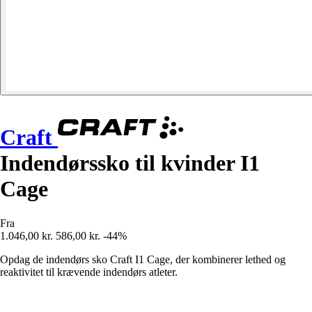
Craft
Indendørssko til kvinder I1
Cage
Fra
1.046,00 kr.
586,00 kr.
-44%
Opdag de indendørs sko Craft I1 Cage, der kombinerer lethed og
reaktivitet til krævende indendørs atleter.