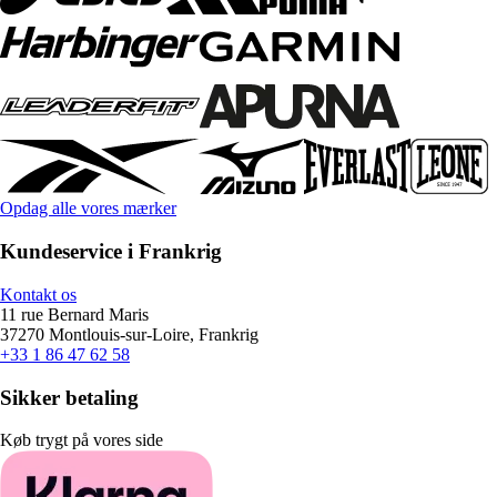
Opdag alle vores mærker
Kundeservice i Frankrig
Kontakt os
11 rue Bernard Maris
37270 Montlouis-sur-Loire, Frankrig
+33 1 86 47 62 58
Sikker betaling
Køb trygt på vores side