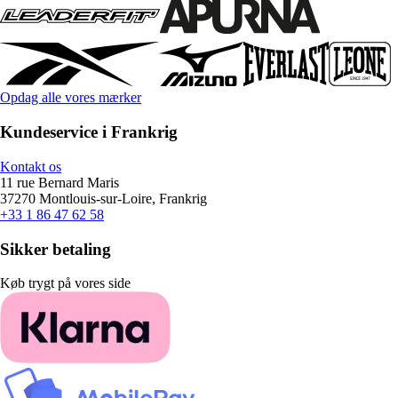
Opdag alle vores mærker
Kundeservice i Frankrig
Kontakt os
11 rue Bernard Maris
37270 Montlouis-sur-Loire, Frankrig
+33 1 86 47 62 58
Sikker betaling
Køb trygt på vores side