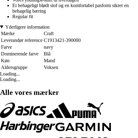
Et behageligt blødt stof og en komfortabel pasform sikrer en
behagelig bæring
Regular fit
Yderligere information
Mærke
Craft
Leverandør reference
C1913421-390000
Farve
navy
Dominerende farve
Blå
Køn
Mand
Aldersgruppe
Voksen
Loading...
Loading...
Alle vores mærker