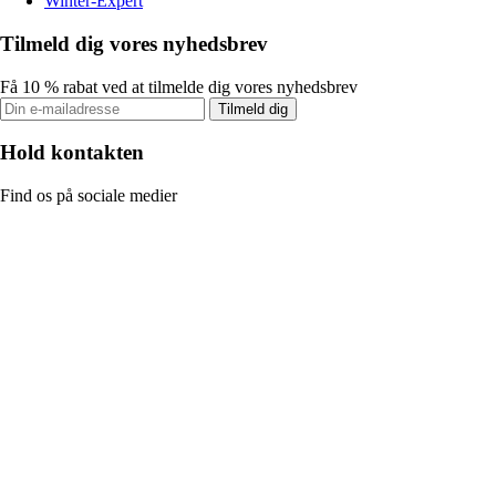
Winter-Expert
Tilmeld dig vores nyhedsbrev
Få 10 % rabat ved at tilmelde dig vores nyhedsbrev
Tilmeld dig
Hold kontakten
Find os på sociale medier