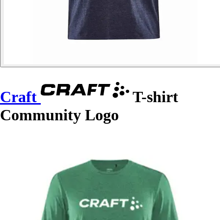
Craft
T-shirt
Community Logo