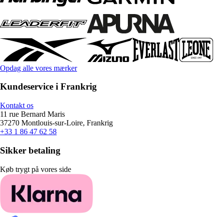
Opdag alle vores mærker
Kundeservice i Frankrig
Kontakt os
11 rue Bernard Maris
37270 Montlouis-sur-Loire, Frankrig
+33 1 86 47 62 58
Sikker betaling
Køb trygt på vores side