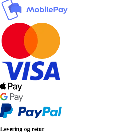
Levering og retur