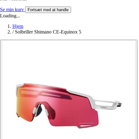
Se min kurv
Fortsæt med at handle
Loading...
Hjem
/
Solbriller Shimano CE-Equinox 5