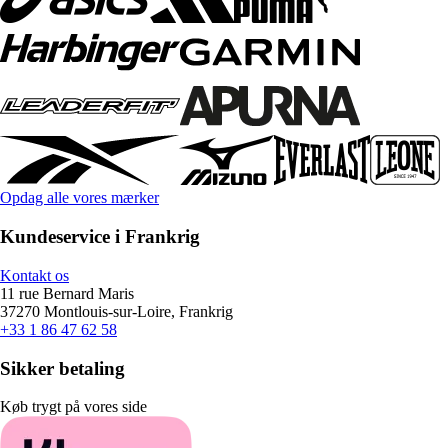
Opdag alle vores mærker
Kundeservice i Frankrig
Kontakt os
11 rue Bernard Maris
37270 Montlouis-sur-Loire, Frankrig
+33 1 86 47 62 58
Sikker betaling
Køb trygt på vores side