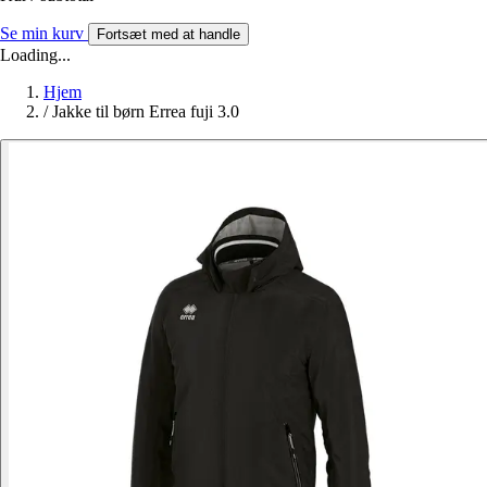
Se min kurv
Fortsæt med at handle
Loading...
Hjem
/
Jakke til børn Errea fuji 3.0