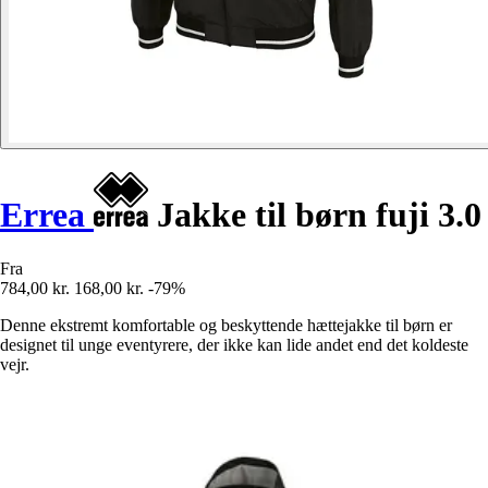
Errea
Jakke til børn fuji 3.0
Fra
784,00 kr.
168,00 kr.
-79%
Denne ekstremt komfortable og beskyttende hættejakke til børn er
designet til unge eventyrere, der ikke kan lide andet end det koldeste
vejr.