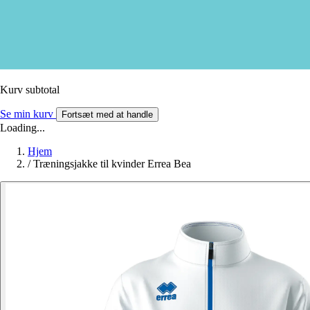
Kurv subtotal
Se min kurv
Fortsæt med at handle
Loading...
Hjem
/
Træningsjakke til kvinder Errea Bea