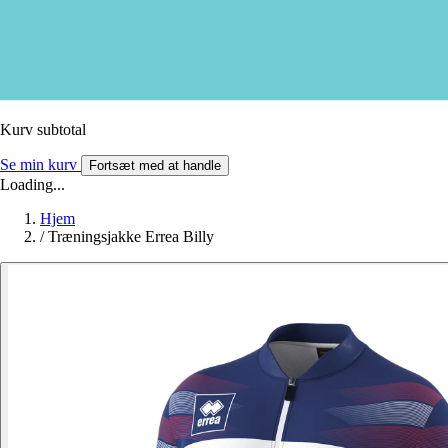
Kurv subtotal
Se min kurv
Fortsæt med at handle
Loading...
Hjem
/
Træningsjakke Errea Billy