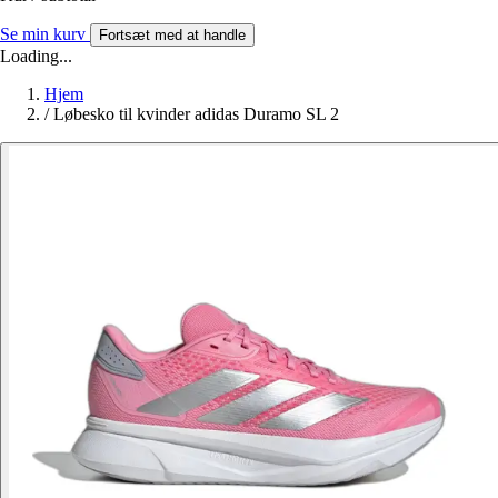
Se min kurv
Fortsæt med at handle
Loading...
Hjem
/
Løbesko til kvinder adidas Duramo SL 2