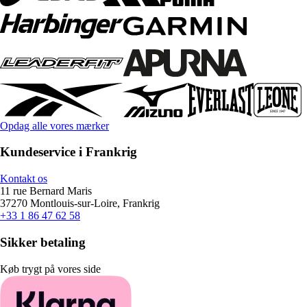
Opdag alle vores mærker
Kundeservice i Frankrig
Kontakt os
11 rue Bernard Maris
37270 Montlouis-sur-Loire, Frankrig
+33 1 86 47 62 58
Sikker betaling
Køb trygt på vores side