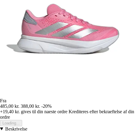
Fra
485,00 kr.
388,00 kr.
-20%
+19,40 kr.
gives til din naeste ordre
Krediteres efter bekraeftelse af din
ordre
Loading...
Beskrivelse