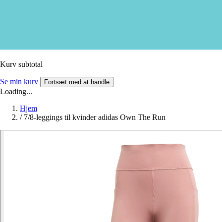
Kurv subtotal
Se min kurv
Fortsæt med at handle
Loading...
Hjem
/
7/8-leggings til kvinder adidas Own The Run