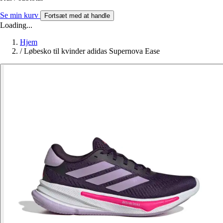
Se min kurv
Fortsæt med at handle
Loading...
Hjem
/
Løbesko til kvinder adidas Supernova Ease