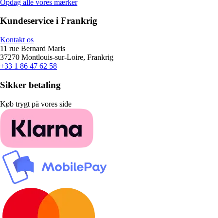
Opdag alle vores mærker
Kundeservice i Frankrig
Kontakt os
11 rue Bernard Maris
37270 Montlouis-sur-Loire, Frankrig
+33 1 86 47 62 58
Sikker betaling
Køb trygt på vores side