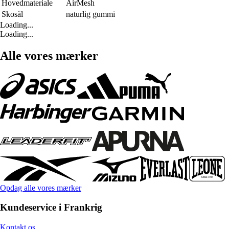
Hovedmateriale
AirMesh
Skosål
naturlig gummi
Loading...
Loading...
Alle vores mærker
Opdag alle vores mærker
Kundeservice i Frankrig
Kontakt os