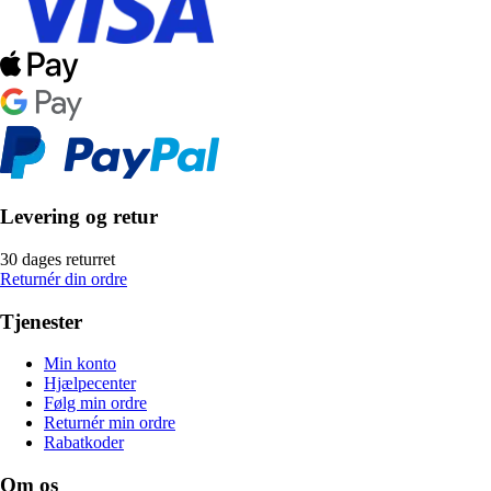
Levering og retur
30 dages returret
Returnér din ordre
Tjenester
Min konto
Hjælpecenter
Følg min ordre
Returnér min ordre
Rabatkoder
Om os