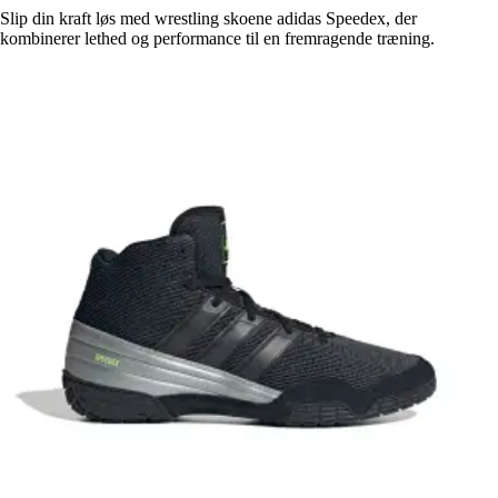
Slip din kraft løs med wrestling skoene adidas Speedex, der
kombinerer lethed og performance til en fremragende træning.