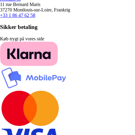
11 rue Bernard Maris
37270 Montlouis-sur-Loire, Frankrig
+33 1 86 47 62 58
Sikker betaling
Køb trygt på vores side