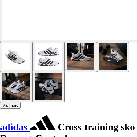
Vis mere
adidas
Cross-training sko