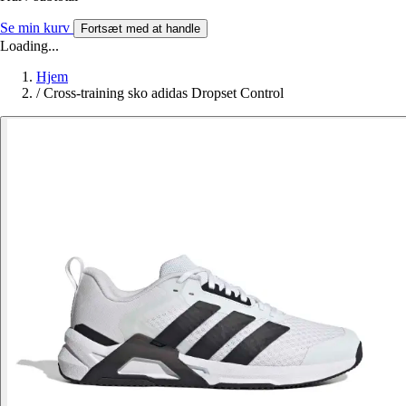
Se min kurv
Fortsæt med at handle
Loading...
Hjem
/
Cross-training sko adidas Dropset Control