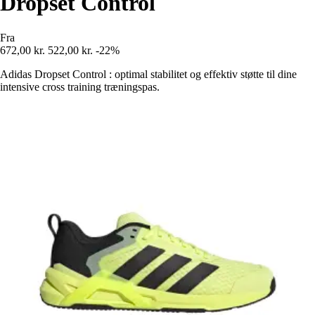
Dropset Control
Fra
672,00 kr.
522,00 kr.
-22%
Adidas Dropset Control : optimal stabilitet og effektiv støtte til dine
intensive cross training træningspas.