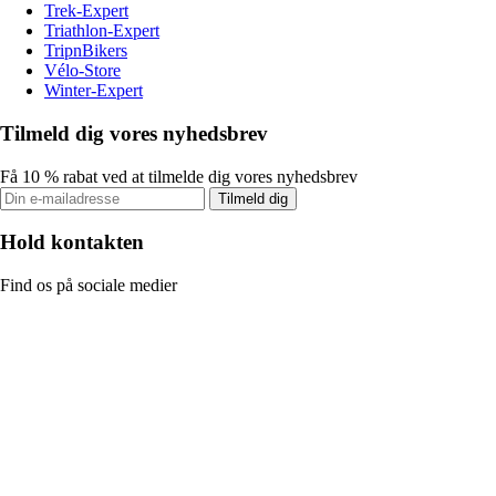
Trek-Expert
Triathlon-Expert
TripnBikers
Vélo-Store
Winter-Expert
Tilmeld dig vores nyhedsbrev
Få 10 % rabat ved at tilmelde dig vores nyhedsbrev
Tilmeld dig
Hold kontakten
Find os på sociale medier