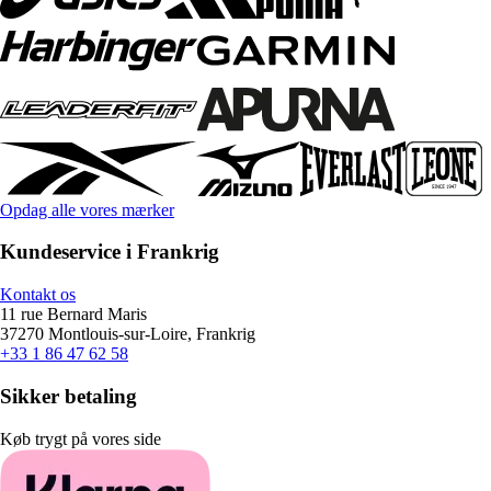
Opdag alle vores mærker
Kundeservice i Frankrig
Kontakt os
11 rue Bernard Maris
37270 Montlouis-sur-Loire, Frankrig
+33 1 86 47 62 58
Sikker betaling
Køb trygt på vores side