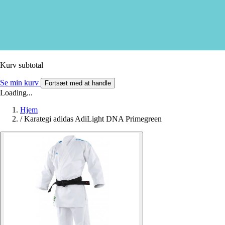
Kurv subtotal
Se min kurv
Fortsæt med at handle
Loading...
Hjem
/
Karategi adidas AdiLight DNA Primegreen