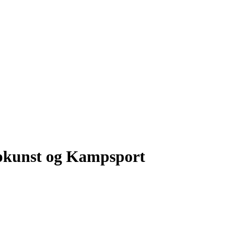
pkunst og Kampsport