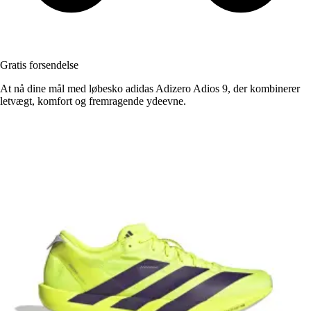
Gratis forsendelse
At nå dine mål med løbesko adidas Adizero Adios 9, der kombinerer
letvægt, komfort og fremragende ydeevne.