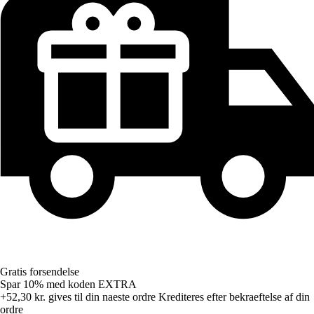
Gratis forsendelse
Spar 10%
med koden
EXTRA
+52,30 kr.
gives til din naeste ordre
Krediteres efter bekraeftelse af din
ordre