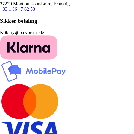
37270 Montlouis-sur-Loire, Frankrig
+33 1 86 47 62 58
Sikker betaling
Køb trygt på vores side