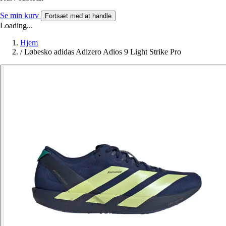
Se min kurv
Fortsæt med at handle
Loading...
Hjem
/
Løbesko adidas Adizero Adios 9 Light Strike Pro