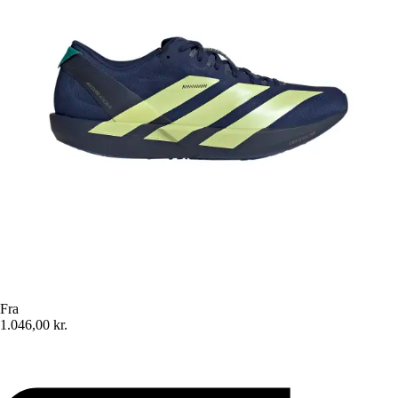
Fra
1.046,00 kr.