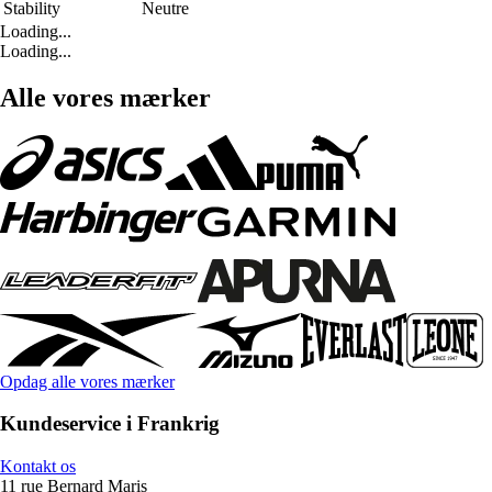
Stability
Neutre
Loading...
Loading...
Alle vores mærker
Opdag alle vores mærker
Kundeservice i Frankrig
Kontakt os
11 rue Bernard Maris