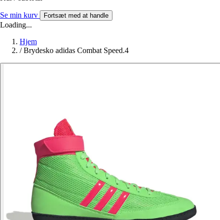
Se min kurv
Fortsæt med at handle
Loading...
Hjem
/
Brydesko adidas Combat Speed.4