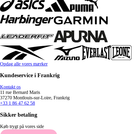
Opdag alle vores mærker
Kundeservice i Frankrig
Kontakt os
11 rue Bernard Maris
37270 Montlouis-sur-Loire, Frankrig
+33 1 86 47 62 58
Sikker betaling
Køb trygt på vores side