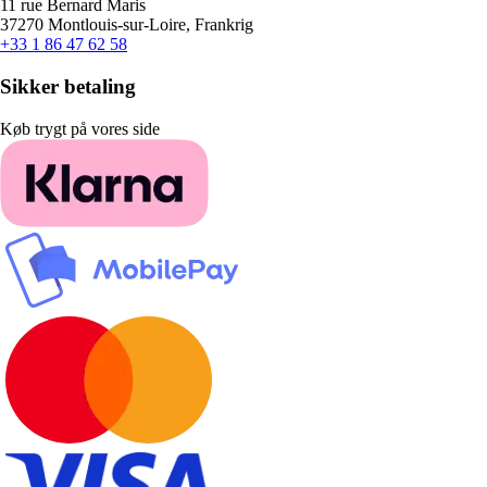
11 rue Bernard Maris
37270 Montlouis-sur-Loire, Frankrig
+33 1 86 47 62 58
Sikker betaling
Køb trygt på vores side