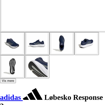
Vis mere
adidas
Løbesko Response