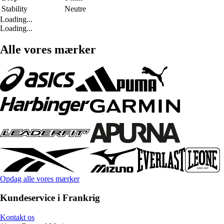
Stability
Neutre
Loading...
Loading...
Alle vores mærker
Opdag alle vores mærker
Kundeservice i Frankrig
Kontakt os