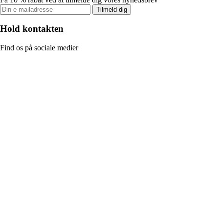
Tilmeld dig
Hold kontakten
Find os på sociale medier