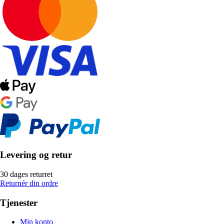
Levering og retur
30 dages returret
Returnér din ordre
Tjenester
Min konto