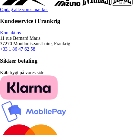
Opdag alle vores mærker
Kundeservice i Frankrig
Kontakt os
11 rue Bernard Maris
37270 Montlouis-sur-Loire, Frankrig
+33 1 86 47 62 58
Sikker betaling
Køb trygt på vores side