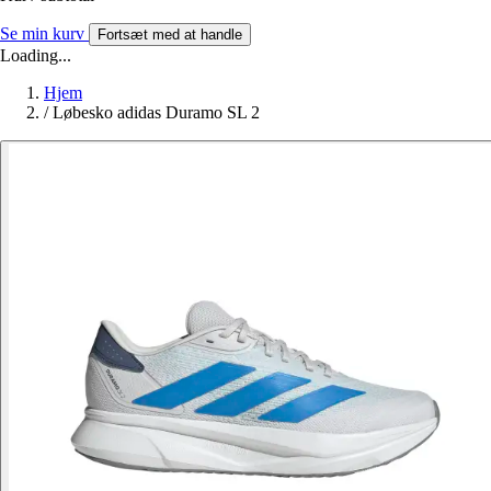
Se min kurv
Fortsæt med at handle
Loading...
Hjem
/
Løbesko adidas Duramo SL 2