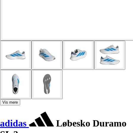
Vis mere
adidas
Løbesko Duramo