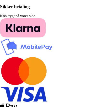
Sikker betaling
Køb trygt på vores side