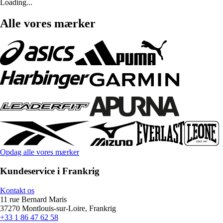
Loading...
Alle vores mærker
Opdag alle vores mærker
Kundeservice i Frankrig
Kontakt os
11 rue Bernard Maris
37270 Montlouis-sur-Loire, Frankrig
+33 1 86 47 62 58