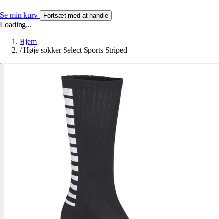
Se min kurv
Fortsæt med at handle
Loading...
Hjem
/
Høje sokker Select Sports Striped