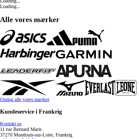
Loading...
Loading...
Alle vores mærker
Opdag alle vores mærker
Kundeservice i Frankrig
Kontakt os
11 rue Bernard Maris
37270 Montlouis-sur-Loire, Frankrig