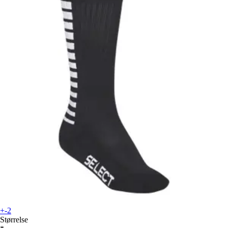
+-2
Størrelse