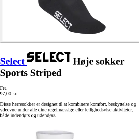
Select
Høje sokker
Sports Striped
Fra
97,00 kr.
Disse herresokker er designet til at kombinere komfort, beskyttelse og
ydeevne under alle dine regelmæssige eller lejlighedsvise aktiviteter,
både indendørs og udendørs.