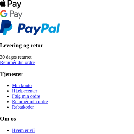
Levering og retur
30 dages returret
Returnér din ordre
Tjenester
Min konto
Hjælpecenter
Følg min ordre
Returnér min ordre
Rabatkoder
Om os
Hvem er vi?