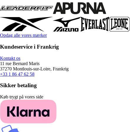
Opdag alle vores mærker
Kundeservice i Frankrig
Kontakt os
11 rue Bernard Maris
37270 Montlouis-sur-Loire, Frankrig
+33 1 86 47 62 58
Sikker betaling
Køb trygt på vores side