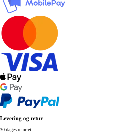
Levering og retur
30 dages returret