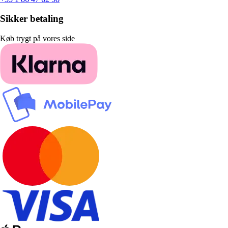
Sikker betaling
Køb trygt på vores side