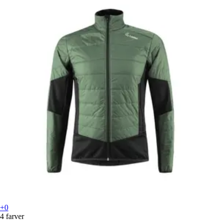
+0
4 farver