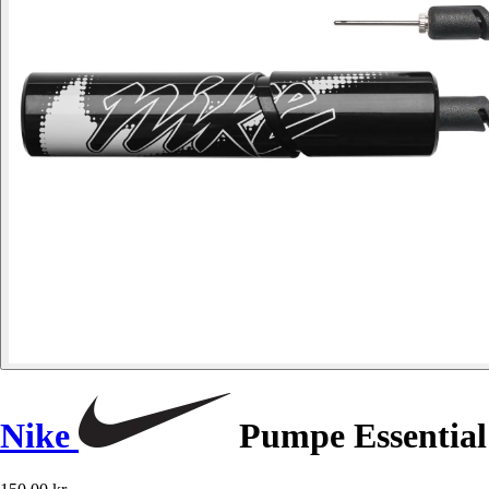
Nike
Pumpe Essential