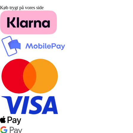
Køb trygt på vores side