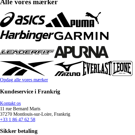
Alle vores mærker
Opdag alle vores mærker
Kundeservice i Frankrig
Kontakt os
11 rue Bernard Maris
37270 Montlouis-sur-Loire, Frankrig
+33 1 86 47 62 58
Sikker betaling