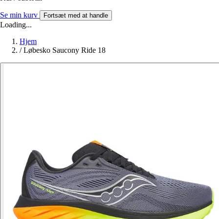
Se min kurv
Fortsæt med at handle
Loading...
Hjem
/
Løbesko Saucony Ride 18