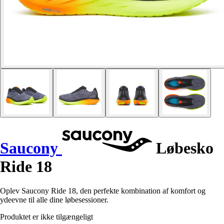
Saucony
Løbesko
Ride 18
Oplev Saucony Ride 18, den perfekte kombination af komfort og
ydeevne til alle dine løbesessioner.
Produktet er ikke tilgængeligt