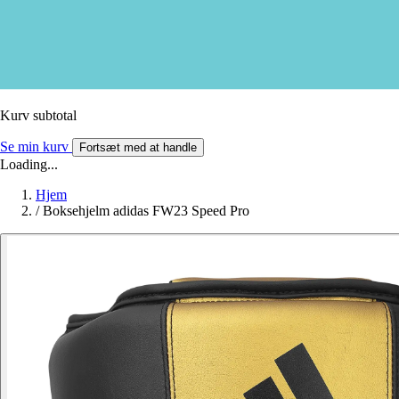
Kurv subtotal
Se min kurv
Fortsæt med at handle
Loading...
Hjem
/
Boksehjelm adidas FW23 Speed Pro