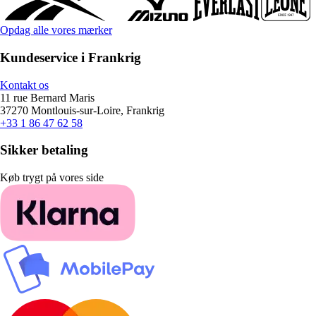
Opdag alle vores mærker
Kundeservice i Frankrig
Kontakt os
11 rue Bernard Maris
37270 Montlouis-sur-Loire, Frankrig
+33 1 86 47 62 58
Sikker betaling
Køb trygt på vores side