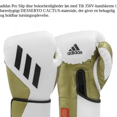
adidas Pro Slip dine boksefærdigheder løs med Tilt 350V-handskerne i
bæredygtigt DESSERTO CACTUS-materiale, der giver en behagelig
og holdbar træningsoplevelse.