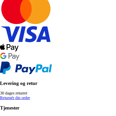
Levering og retur
30 dages returret
Returnér din ordre
Tjenester