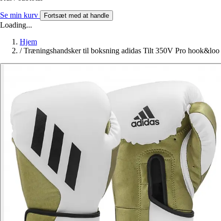
Se min kurv
Fortsæt med at handle
Loading...
Hjem
/
Træningshandsker til boksning adidas Tilt 350V Pro hook&loo