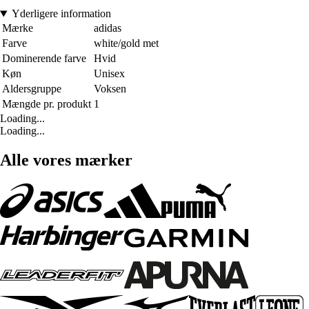
Yderligere information
Mærke
adidas
Farve
white/gold met
Dominerende farve
Hvid
Køn
Unisex
Aldersgruppe
Voksen
Mængde pr. produkt
1
Loading...
Loading...
Alle vores mærker