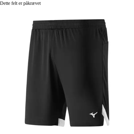
Dette felt er påkrævet