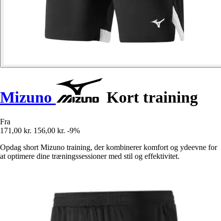
Mizuno
Kort training
Fra
171,00 kr.
156,00 kr.
-9%
Opdag short Mizuno training, der kombinerer komfort og ydeevne for
at optimere dine træningssessioner med stil og effektivitet.