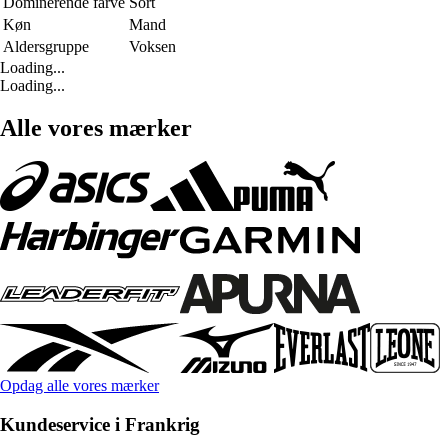
Dominerende farve
Sort
Køn
Mand
Aldersgruppe
Voksen
Loading...
Loading...
Alle vores mærker
Opdag alle vores mærker
Kundeservice i Frankrig