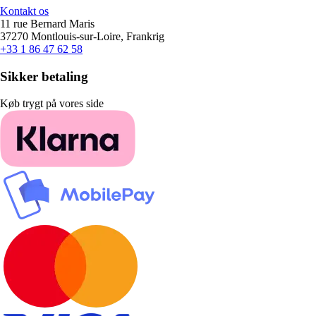
Kontakt os
11 rue Bernard Maris
37270 Montlouis-sur-Loire, Frankrig
+33 1 86 47 62 58
Sikker betaling
Køb trygt på vores side